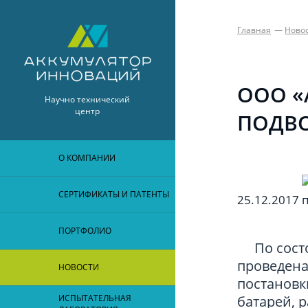
Главная
Ново
ООО «
Научно технический
центр
ПОДВО
О КОМПАНИИ
СЕРТИФИКАТЫ И ПАТЕНТЫ
25.12.2017
ПОРТФОЛИО
По состоя
проведена
НОВОСТИ
постановк
батарей, 
ИСПЫТАТЕЛЬНАЯ